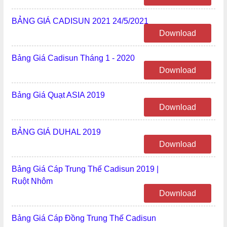
BẢNG GIÁ CADISUN 2021 24/5/2021
Download
Bảng Giá Cadisun Tháng 1 - 2020
Download
Bảng Giá Quạt ASIA 2019
Download
BẢNG GIÁ DUHAL 2019
Download
Bảng Giá Cáp Trung Thế Cadisun 2019 |
Ruột Nhôm
Download
Bảng Giá Cáp Đồng Trung Thế Cadisun