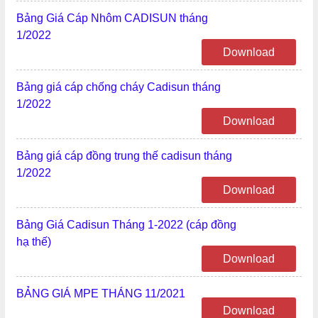
Bảng Giá Cáp Nhôm CADISUN tháng
1/2022
Download
Bảng giá cáp chống cháy Cadisun tháng
1/2022
Download
Bảng giá cáp đồng trung thế cadisun tháng
1/2022
Download
Bảng Giá Cadisun Tháng 1-2022 (cáp đồng
hạ thế)
Download
BẢNG GIÁ MPE THÁNG 11/2021
Download