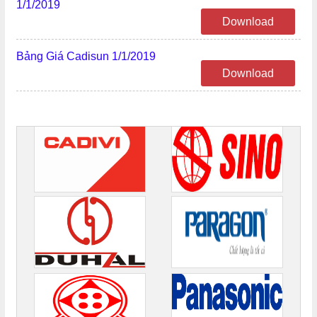
1/1/2019
Download
Bảng Giá Cadisun 1/1/2019
Download
ĐỐI TÁC