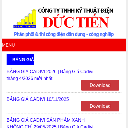
MENU
BẢNG GIÁ
BẢNG GIÁ CADIVI 2026 | Bảng Giá Cadivi
tháng 4/2026 mới nhất
Download
BẢNG GIÁ CADIVI 10/11/2025
Download
BẢNG GIÁ CADIVI SẢN PHẨM XANH
KHÔNG CHÌ 29/05/2025 | Bảng Giá Cadivi