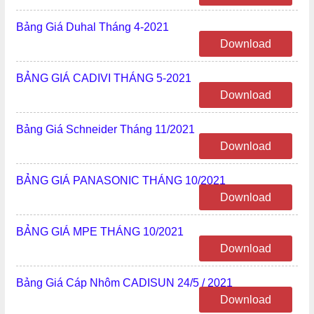
Bảng Giá Duhal Tháng 4-2021
Download
BẢNG GIÁ CADIVI THÁNG 5-2021
Download
Bảng Giá Schneider Tháng 11/2021
Download
BẢNG GIÁ PANASONIC THÁNG 10/2021
Download
BẢNG GIÁ MPE THÁNG 10/2021
Download
Bảng Giá Cáp Nhôm CADISUN 24/5 / 2021
Download