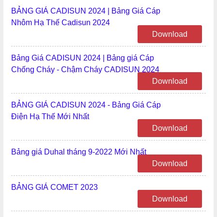
BẢNG GIÁ CADISUN 2024 | Bảng Giá Cáp
Nhôm Hạ Thế Cadisun 2024
Download
Bảng Giá CADISUN 2024 | Bảng giá Cáp
Chống Cháy - Chậm Cháy CADISUN 2024
Download
BẢNG GIÁ CADISUN 2024 - Bảng Giá Cáp
Điện Hạ Thế Mới Nhất
Download
Bảng giá Duhal tháng 9-2022 Mới Nhất
Download
BẢNG GIÁ COMET 2023
Download