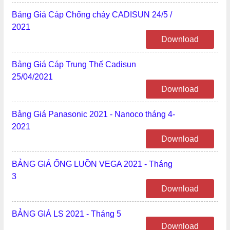
Bảng Giá Cáp Chống cháy CADISUN 24/5 /
2021
Download
Bảng Giá Cáp Trung Thế Cadisun
25/04/2021
Download
Bảng Giá Panasonic 2021 - Nanoco tháng 4-
2021
Download
BẢNG GIÁ ỐNG LUỒN VEGA 2021 - Tháng
3
Download
BẢNG GIÁ LS 2021 - Tháng 5
Download