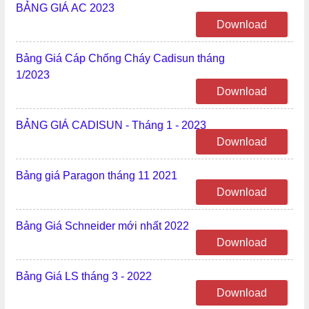
BẢNG GIÁ AC 2023
Download
Bảng Giá Cáp Chống Cháy Cadisun tháng
1/2023
Download
BẢNG GIÁ CADISUN - Tháng 1 - 2023
Download
Bảng giá Paragon tháng 11 2021
Download
Bảng Giá Schneider mới nhất 2022
Download
Bảng Giá LS tháng 3 - 2022
Download