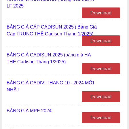
LF 2025
Download
BẢNG GIÁ CÁP CADISUN 2025 ( Bảng Giá
Cáp TRUNG THẾ Cadisun Tháng 1/2025)
Download
BẢNG GIÁ CADISUN 2025 (bảng giá HẠ
THẾ Cadisun Tháng 1/2025)
Download
BẢNG GIÁ CADIVI THANG·10 - 2024 MỚI
NHẤT
Download
BẢNG GIÁ MPE 2024
Download