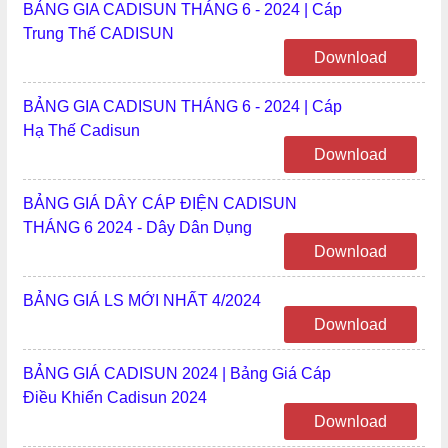
BẢNG GIA CADISUN THÁNG 6 - 2024 | Cáp
Trung Thế CADISUN
Download
BẢNG GIA CADISUN THÁNG 6 - 2024 | Cáp
Hạ Thế Cadisun
Download
BẢNG GIÁ DÂY CÁP ĐIỆN CADISUN
THÁNG 6 2024 - Dây Dân Dụng
Download
BẢNG GIÁ LS MỚI NHẤT 4/2024
Download
BẢNG GIÁ CADISUN 2024 | Bảng Giá Cáp
Điều Khiển Cadisun 2024
Download